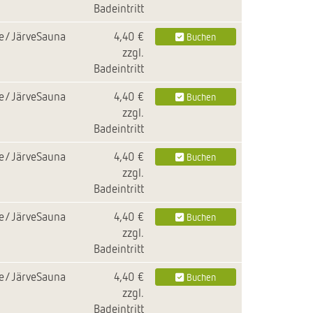
Badeintritt
le/JärveSauna
4,40 €
Buchen
zzgl.
Badeintritt
le/JärveSauna
4,40 €
Buchen
zzgl.
Badeintritt
le/JärveSauna
4,40 €
Buchen
zzgl.
Badeintritt
le/JärveSauna
4,40 €
Buchen
zzgl.
Badeintritt
le/JärveSauna
4,40 €
Buchen
zzgl.
Badeintritt