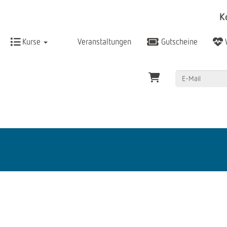
K
Kurse
Veranstaltungen
Gutscheine