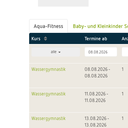
Aqua-Fitness
Baby- und Kleinkinder
Kurs
Termine ab
An
alle
Wassergymnastik
08.08.2026 -
1
08.08.2026
Wassergymnastik
11.08.2026 -
1
11.08.2026
Wassergymnastik
13.08.2026 -
1
13.08.2026