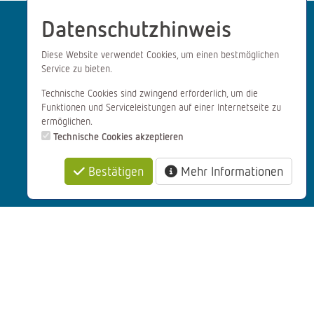
Datenschutzhinweis
Diese Website verwendet Cookies, um einen bestmöglichen
Service zu bieten.
Social Media
Technische Cookies sind zwingend erforderlich, um die
Funktionen und Serviceleistungen auf einer Internetseite zu
ermöglichen.
Facebook
Technische Cookies akzeptieren
Instagram
YouTube
Bestätigen
Mehr Informationen