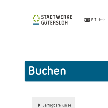
E-Tickets
Buchen
verfügbare Kurse