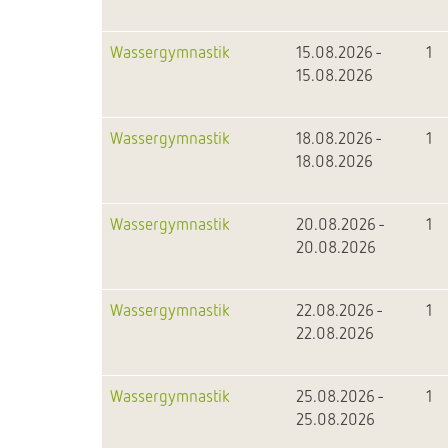
Wassergymnastik
15.08.2026 -
1
15.08.2026
Wassergymnastik
18.08.2026 -
1
18.08.2026
Wassergymnastik
20.08.2026 -
1
20.08.2026
Wassergymnastik
22.08.2026 -
1
22.08.2026
Wassergymnastik
25.08.2026 -
1
25.08.2026