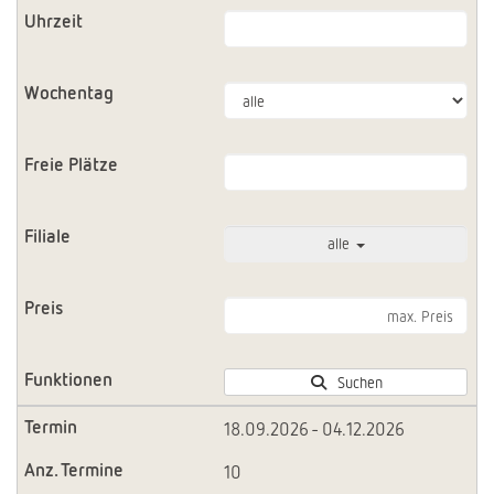
alle
Suchen
18.09.2026 - 04.12.2026
10