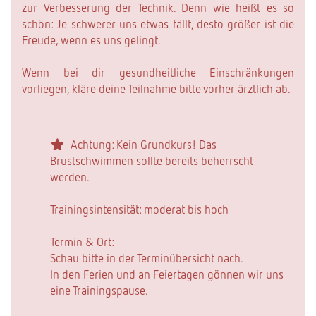
zur Verbesserung der Technik. Denn wie heißt es so
schön: Je schwerer uns etwas fällt, desto größer ist die
Freude, wenn es uns gelingt.
Wenn bei dir gesundheitliche Einschränkungen
vorliegen, kläre deine Teilnahme bitte vorher ärztlich ab.
Achtung: Kein Grundkurs! Das
Brustschwimmen sollte bereits beherrscht
werden.
Trainingsintensität: moderat bis hoch
Termin & Ort:
Schau bitte in der Terminübersicht nach.
In den Ferien und an Feiertagen gönnen wir uns
eine Trainingspause.