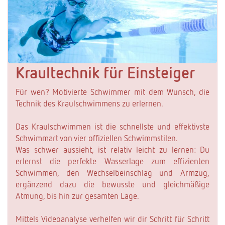
Kraultechnik für Einsteiger
Für wen? Motivierte Schwimmer mit dem Wunsch, die
Technik des Kraulschwimmens zu erlernen.
Das Kraulschwimmen ist die schnellste und effektivste
Schwimmart von vier offiziellen Schwimmstilen.
Was schwer aussieht, ist relativ leicht zu lernen: Du
erlernst die perfekte Wasserlage zum effizienten
Schwimmen, den Wechselbeinschlag und Armzug,
ergänzend dazu die bewusste und gleichmäßige
Atmung, bis hin zur gesamten Lage.
Mittels Videoanalyse verhelfen wir dir Schritt für Schritt