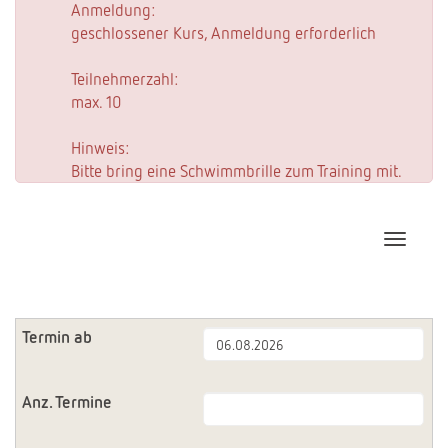
Anmeldung:
geschlossener Kurs, Anmeldung erforderlich
Teilnehmerzahl:
max. 10
Hinweis:
Bitte bring eine Schwimmbrille zum Training mit.
Navigat