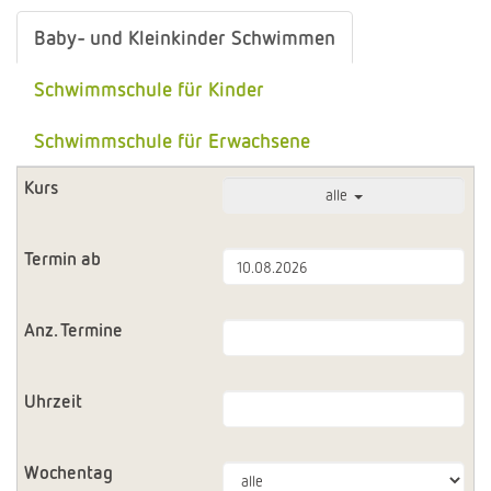
Baby- und Kleinkinder Schwimmen
Schwimmschule für Kinder
Schwimmschule für Erwachsene
alle