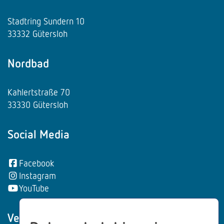
Stadtring Sundern 10
33332 Gütersloh
Nordbad
Kahlertstraße 70
33330 Gütersloh
Social Media
Facebook
Instagram
YouTube
Vertrag wiederrufen: