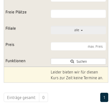
alle
Suchen
Leider bieten wir für diesen
Kurs zur Zeit keine Termine an.
Einträge gesamt:
0
1