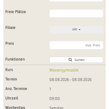
alle
Suchen
Wassergymnastik
08.08.2026 - 08.08.2026
1
09:00
Samstag