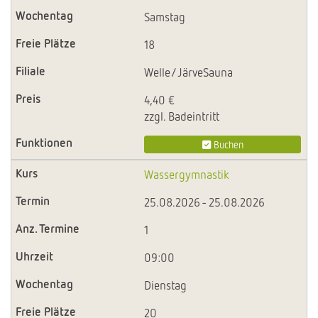
Samstag
18
Welle/JärveSauna
4,40 €
zzgl. Badeintritt
Buchen
Wassergymnastik
25.08.2026 - 25.08.2026
1
09:00
Dienstag
20