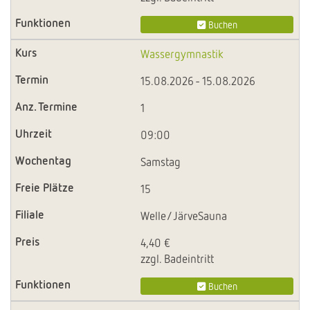
Buchen
Wassergymnastik
15.08.2026 - 15.08.2026
1
09:00
Samstag
15
Welle/JärveSauna
4,40 €
zzgl. Badeintritt
Buchen