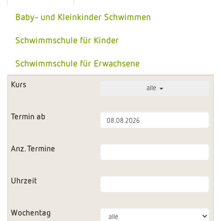
Baby- und Kleinkinder Schwimmen
Schwimmschule für Kinder
Schwimmschule für Erwachsene
alle