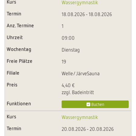
Wassergymnastik
18.08.2026 - 18.08.2026
1
09:00
Dienstag
19
Welle/JärveSauna
4,40 €
zzgl. Badeintritt
Buchen
Wassergymnastik
20.08.2026 - 20.08.2026