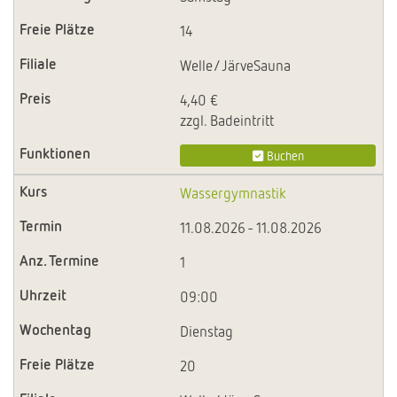
14
Welle/JärveSauna
4,40 €
zzgl. Badeintritt
Buchen
Wassergymnastik
11.08.2026 - 11.08.2026
1
09:00
Dienstag
20