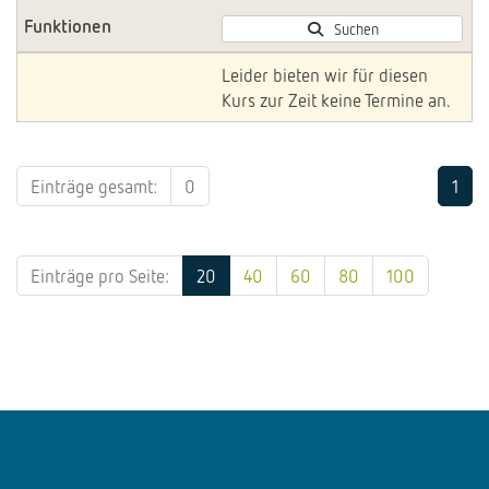
Suchen
Leider bieten wir für diesen
Kurs zur Zeit keine Termine an.
Einträge gesamt:
0
1
Einträge pro Seite:
20
40
60
80
100