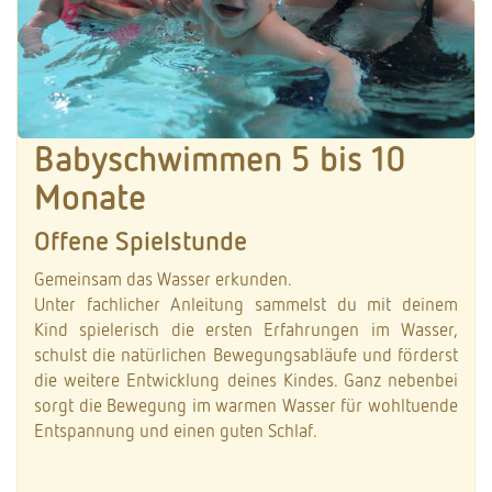
Babyschwimmen 5 bis 10
Monate
Offene Spielstunde
Gemeinsam das Wasser erkunden.
Unter fachlicher Anleitung sammelst du mit deinem
Kind spielerisch die ersten Erfahrungen im Wasser,
schulst die natürlichen Bewegungsabläufe und förderst
die weitere Entwicklung deines Kindes. Ganz nebenbei
sorgt die Bewegung im warmen Wasser für wohltuende
Entspannung und einen guten Schlaf.