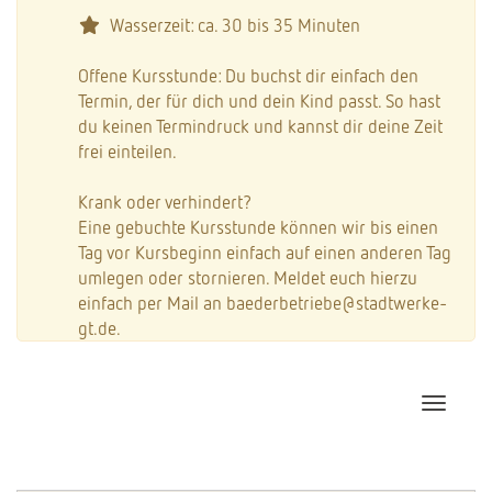
Wasserzeit: ca. 30 bis 35 Minuten
Offene Kursstunde: Du buchst dir einfach den
Termin, der für dich und dein Kind passt. So hast
du keinen Termindruck und kannst dir deine Zeit
frei einteilen.
Krank oder verhindert?
Eine gebuchte Kursstunde können wir bis einen
Tag vor Kursbeginn einfach auf einen anderen Tag
umlegen oder stornieren. Meldet euch hierzu
einfach per Mail an baederbetriebe@stadtwerke-
gt.de.
Navigat