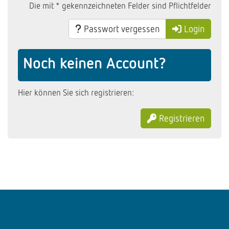
Die mit * gekennzeichneten Felder sind Pflichtfelder
Passwort vergessen
Login
Noch keinen Account?
Hier können Sie sich registrieren:
Registrieren