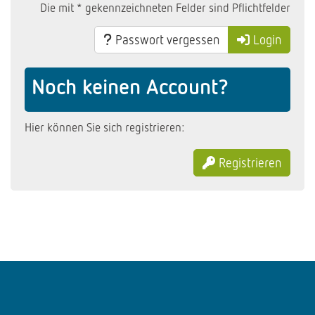
Die mit * gekennzeichneten Felder sind Pflichtfelder
Passwort vergessen
Login
Noch keinen Account?
Hier können Sie sich registrieren:
Registrieren