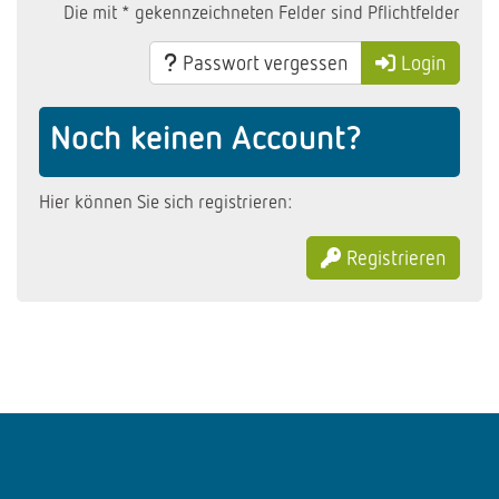
Die mit * gekennzeichneten Felder sind Pflichtfelder
Passwort vergessen
Login
Noch keinen Account?
Hier können Sie sich registrieren:
Registrieren