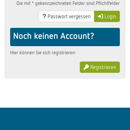
Die mit * gekennzeichneten Felder sind Pflichtfelder
Passwort vergessen
Login
Noch keinen Account?
Hier können Sie sich registrieren:
Registrieren