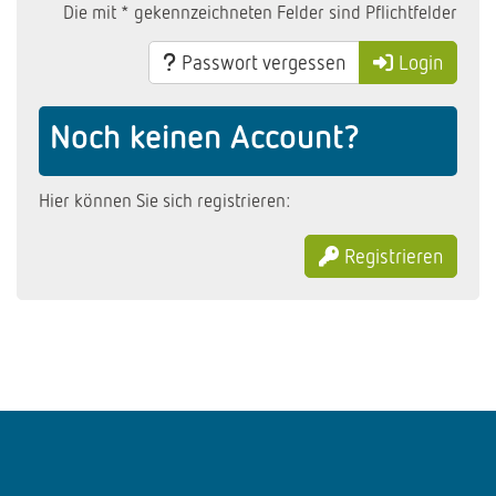
Die mit * gekennzeichneten Felder sind Pflichtfelder
Passwort vergessen
Login
Noch keinen Account?
Hier können Sie sich registrieren:
Registrieren