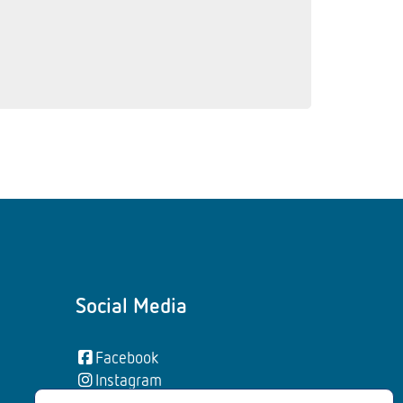
Social Media
Facebook
Instagram
YouTube