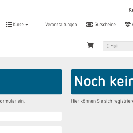
K
Kurse
Veranstaltungen
Gutscheine
Noch kei
ormular ein.
Hier können Sie sich registrier