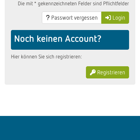
Die mit * gekennzeichneten Felder sind Pflichtfelder
Passwort vergessen
Login
Noch keinen Account?
Hier können Sie sich registrieren:
Registrieren