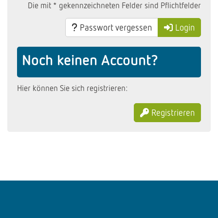
Die mit * gekennzeichneten Felder sind Pflichtfelder
Passwort vergessen
Login
Noch keinen Account?
Hier können Sie sich registrieren:
Registrieren