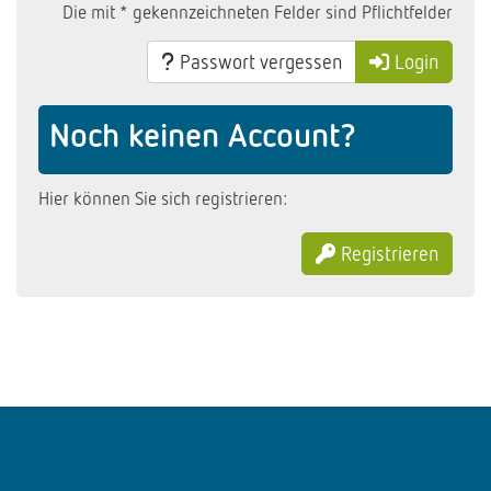
Die mit * gekennzeichneten Felder sind Pflichtfelder
Passwort vergessen
Login
Noch keinen Account?
Hier können Sie sich registrieren:
Registrieren