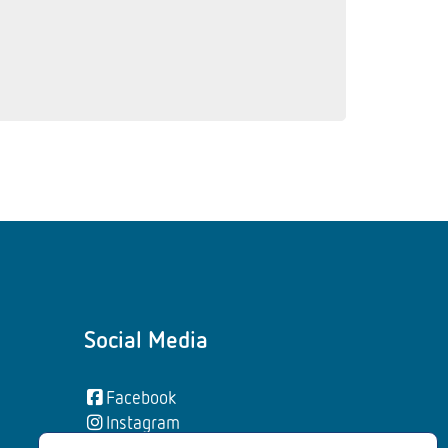
Social Media
Facebook
Instagram
YouTube