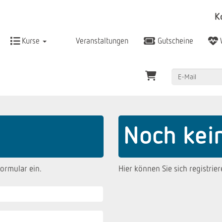
K
Kurse
Veranstaltungen
Gutscheine
Noch kei
ormular ein.
Hier können Sie sich registrier