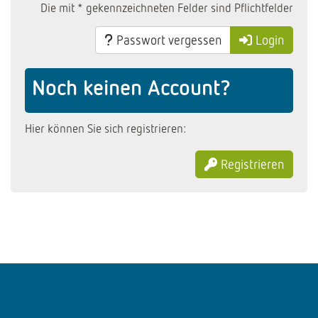
Die mit * gekennzeichneten Felder sind Pflichtfelder
Passwort vergessen
Login
Noch keinen Account?
Hier können Sie sich registrieren:
Registrieren