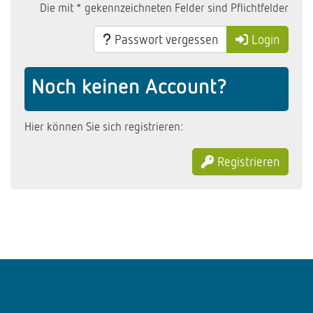
Die mit * gekennzeichneten Felder sind Pflichtfelder
Passwort vergessen
Login
Noch keinen Account?
Hier können Sie sich registrieren:
Registrieren