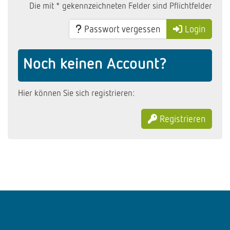
Die mit * gekennzeichneten Felder sind Pflichtfelder
Passwort vergessen
Login
Noch keinen Account?
Hier können Sie sich registrieren:
Registrieren