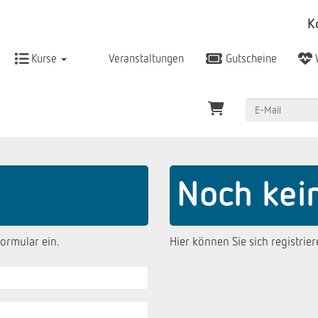
K
Kurse
Veranstaltungen
Gutscheine
Noch kei
ormular ein.
Hier können Sie sich registrier