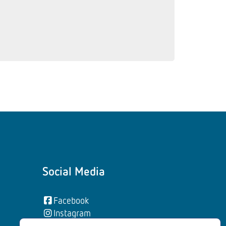
Social Media
Facebook
Instagram
YouTube