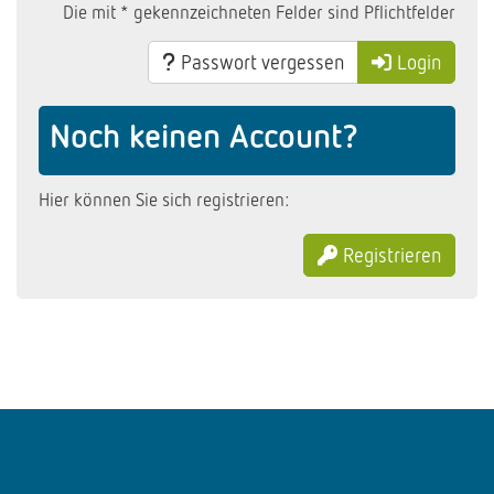
Die mit * gekennzeichneten Felder sind Pflichtfelder
Passwort vergessen
Login
Noch keinen Account?
Hier können Sie sich registrieren:
Registrieren