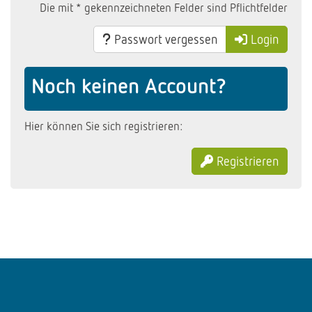
Die mit * gekennzeichneten Felder sind Pflichtfelder
Passwort vergessen
Login
Noch keinen Account?
Hier können Sie sich registrieren:
Registrieren