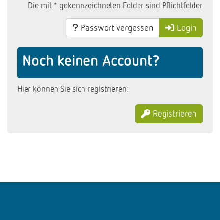
Die mit * gekennzeichneten Felder sind Pflichtfelder
Passwort vergessen
Login
Noch keinen Account?
Hier können Sie sich registrieren:
Registrieren