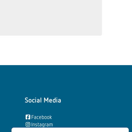
Social Media
Facebook
Instagram
YouTube