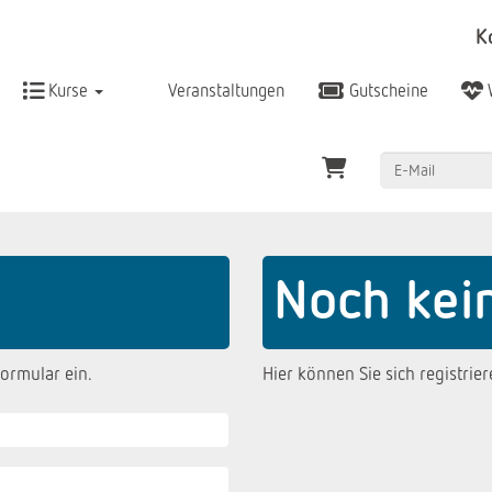
K
Kurse
Veranstaltungen
Gutscheine
Noch kei
ormular ein.
Hier können Sie sich registrier