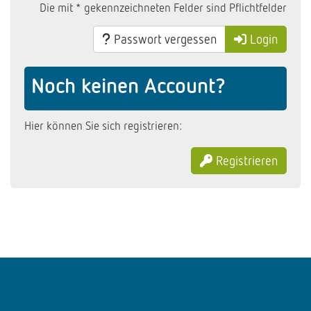
Die mit * gekennzeichneten Felder sind Pflichtfelder
Passwort vergessen
Login
Noch keinen Account?
Hier können Sie sich registrieren:
Registrieren