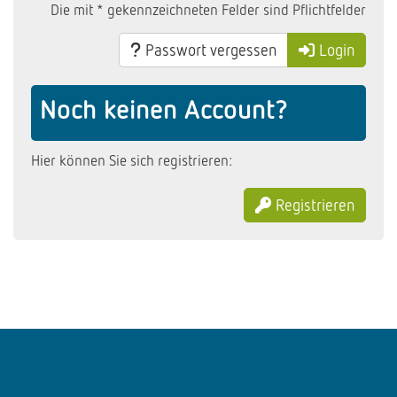
Die mit * gekennzeichneten Felder sind Pflichtfelder
Passwort vergessen
Login
Noch keinen Account?
Hier können Sie sich registrieren:
Registrieren