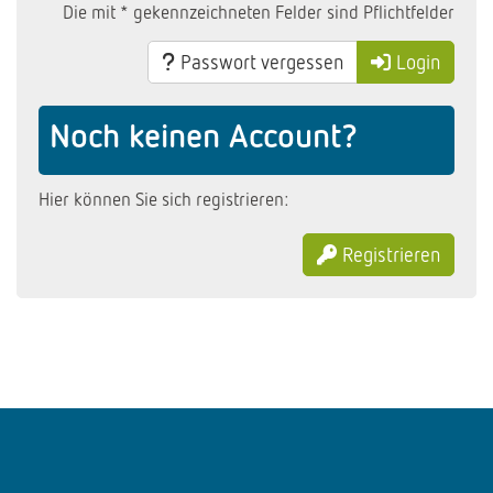
Die mit * gekennzeichneten Felder sind Pflichtfelder
Passwort vergessen
Login
Noch keinen Account?
Hier können Sie sich registrieren:
Registrieren