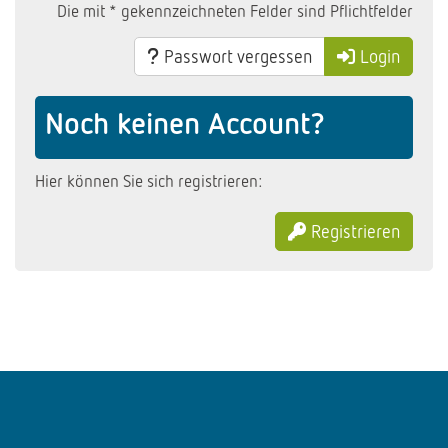
Die mit * gekennzeichneten Felder sind Pflichtfelder
Passwort vergessen
Login
Noch keinen Account?
Hier können Sie sich registrieren:
Registrieren