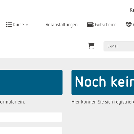
K
Kurse
Veranstaltungen
Gutscheine
Noch kei
ormular ein.
Hier können Sie sich registrier