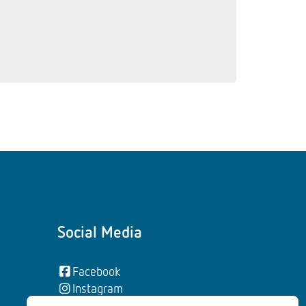
Social Media
Facebook
Instagram
YouTube