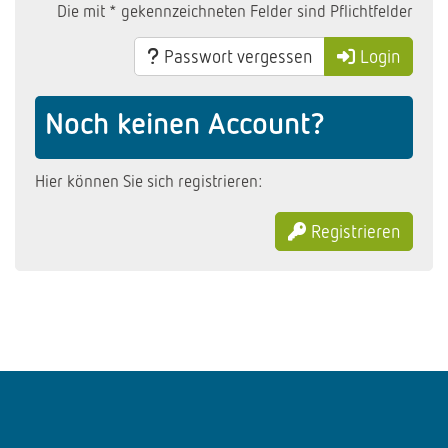
Die mit * gekennzeichneten Felder sind Pflichtfelder
Passwort vergessen
Login
Noch keinen Account?
Hier können Sie sich registrieren:
Registrieren