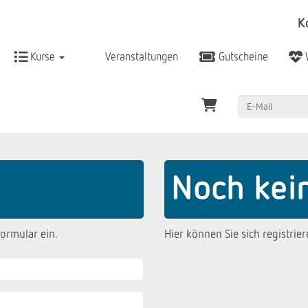
K
Kurse
Veranstaltungen
Gutscheine
Noch kei
ormular ein.
Hier können Sie sich registrier