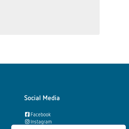
Social Media
Facebook
Instagram
YouTube