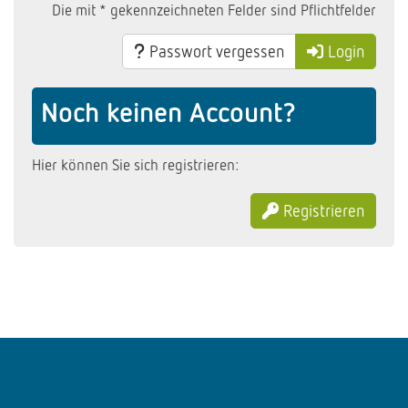
Die mit * gekennzeichneten Felder sind Pflichtfelder
Passwort vergessen
Login
Noch keinen Account?
Hier können Sie sich registrieren:
Registrieren