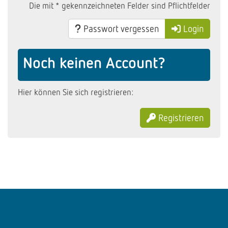
Die mit * gekennzeichneten Felder sind Pflichtfelder
Passwort vergessen
Login
Noch keinen Account?
Hier können Sie sich registrieren:
Registrieren