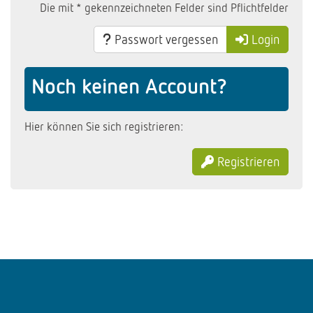
Die mit * gekennzeichneten Felder sind Pflichtfelder
Passwort vergessen
Login
Noch keinen Account?
Hier können Sie sich registrieren:
Registrieren