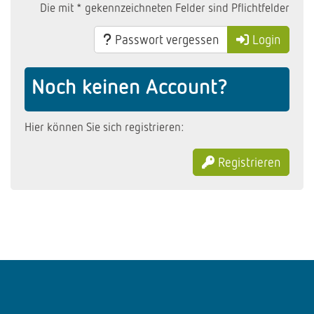
Die mit * gekennzeichneten Felder sind Pflichtfelder
Passwort vergessen
Login
Noch keinen Account?
Hier können Sie sich registrieren:
Registrieren