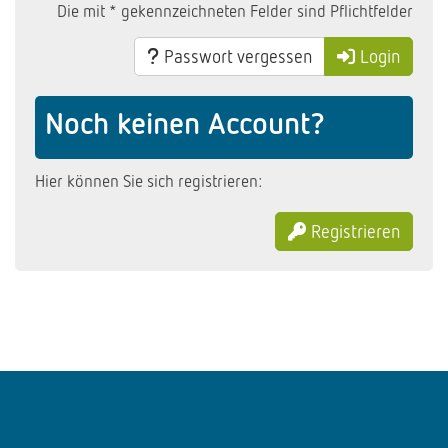
Die mit * gekennzeichneten Felder sind Pflichtfelder
Passwort vergessen
Login
Noch keinen Account?
Hier können Sie sich registrieren:
Registrieren