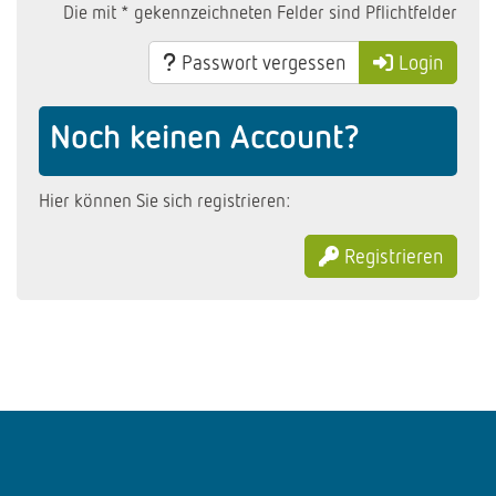
Die mit * gekennzeichneten Felder sind Pflichtfelder
Passwort vergessen
Login
Noch keinen Account?
Hier können Sie sich registrieren:
Registrieren