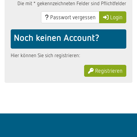
Die mit * gekennzeichneten Felder sind Pflichtfelder
Passwort vergessen
Login
Noch keinen Account?
Hier können Sie sich registrieren:
Registrieren