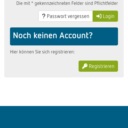
Die mit * gekennzeichneten Felder sind Pflichtfelder
Passwort vergessen
Login
Noch keinen Account?
Hier können Sie sich registrieren:
Registrieren