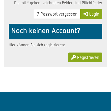
Die mit * gekennzeichneten Felder sind Pflichtfelder
Passwort vergessen
Login
Noch keinen Account?
Hier können Sie sich registrieren:
Registrieren