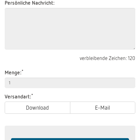
Persönliche Nachricht:
verbleibende Zeichen:
120
*
Menge:
*
Versandart:
Download
E-Mail