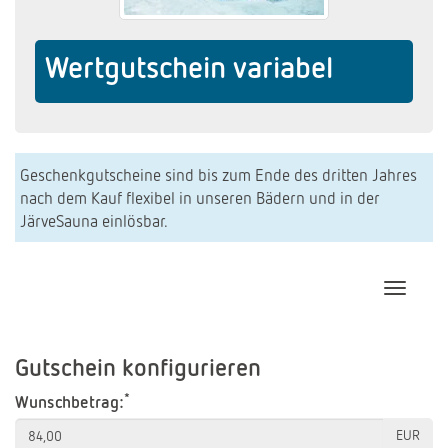
Wertgutschein variabel
Geschenkgutscheine sind bis zum Ende des dritten Jahres
nach dem Kauf flexibel in unseren Bädern und in der
JärveSauna einlösbar.
Navigat
Gutschein konfigurieren
*
Wunschbetrag:
EUR