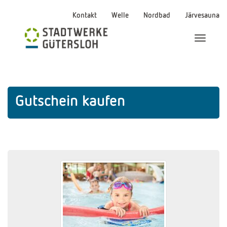
Kontakt
Welle
Nordbad
Järvesauna
Menü Ei
Gutschein kaufen