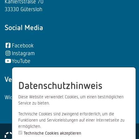
Kahlertstraße 70
33330 Gütersloh
Social Media
Facebook
Instagram
YouTube
Vertrag wiederrufen:
Datenschutzhinweis
Widerrufsformular
Diese Website verwendet Cookies, um einen bestmöglichen
Service zu bieten.
Technische Cookies sind zwingend erforderlich, um die
Funktionen und Serviceleistungen auf einer Internetseite zu
ermöglichen.
Technische Cookies akzeptieren