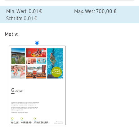
Min. Wert: 0,01 €
Max. Wert 700,00 €
Schritte 0,01 €
Motiv: