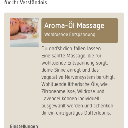
für Ihr Verständnis.
Aroma-Öl Massage
Wohltuende Entspannung
Du darfst dich fallen lassen.
Eine sanfte Massage, die für
wohltuende Entspannung sorgt,
deine Sinne anregt und das
vegetative Nervensystem beruhigt.
Wohltuende ätherische Öle, wie
Zitronenmelisse, Wildrose und
Lavendel
können individuell
ausgewählt werden und
schenken
dir ein einzigartiges Dufterlebnis.
Einstellungen