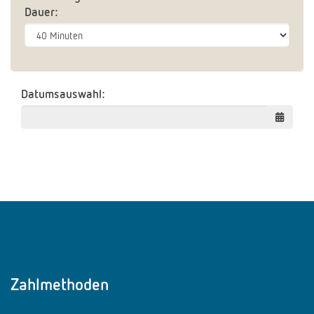
Dauer:
Datumsauswahl
:
Zahlmethoden