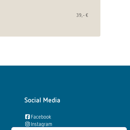
39,- €
Social Media
Facebook
Instagram