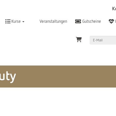
K
Kurse
Veranstaltungen
Gutscheine
uty