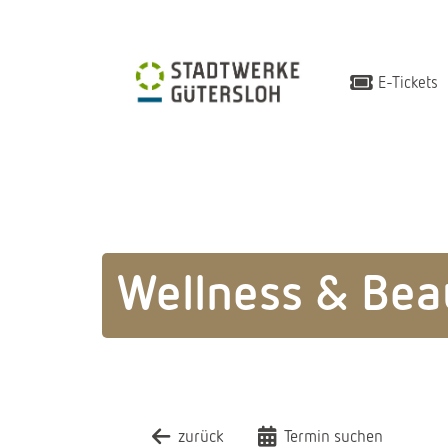
E-Tickets
Wellness & Bea
zurück
Termin suchen