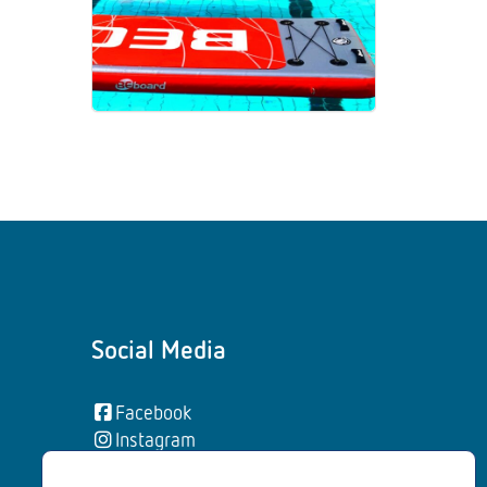
Social Media
Facebook
Instagram
YouTube