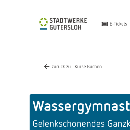
E-Tickets
zurück zu `Kurse Buchen`
Wassergymnast
Gelenkschonendes Ganzk