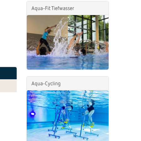
Aqua-Fit Tiefwasser
Aqua-Cycling