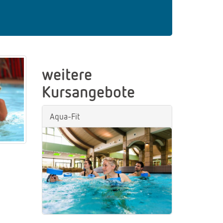
weitere
Kursangebote
Aqua-Fit