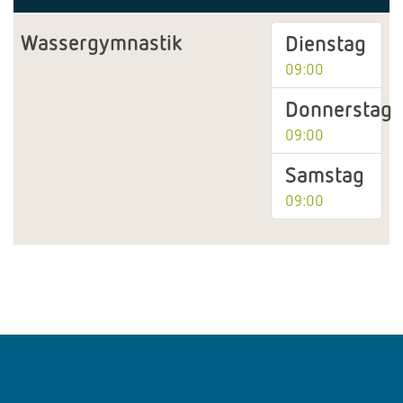
Wassergymnastik
Dienstag
09:00
Donnerstag
09:00
Samstag
09:00